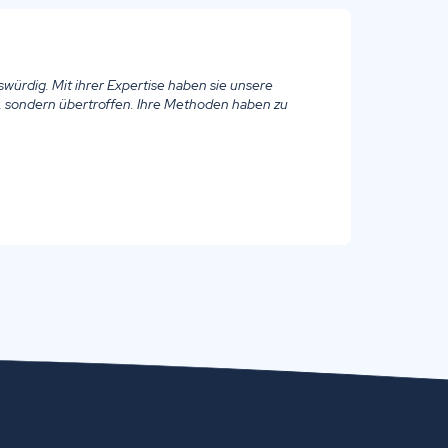
nswürdig. Mit ihrer Expertise haben sie unsere
t, sondern übertroffen. Ihre Methoden haben zu