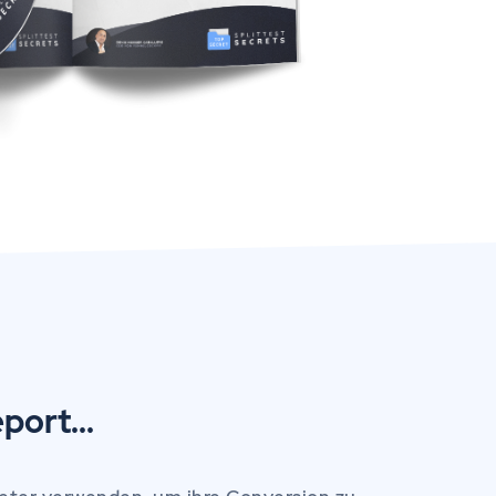
port...