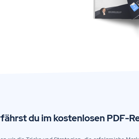
fährst du im kostenlosen PDF-Re