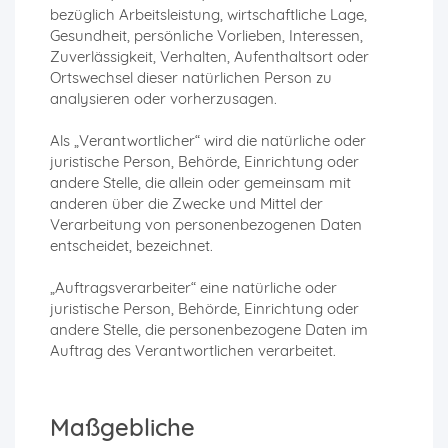
bezüglich Arbeitsleistung, wirtschaftliche Lage,
Gesundheit, persönliche Vorlieben, Interessen,
Zuverlässigkeit, Verhalten, Aufenthaltsort oder
Ortswechsel dieser natürlichen Person zu
analysieren oder vorherzusagen.
Als „Verantwortlicher“ wird die natürliche oder
juristische Person, Behörde, Einrichtung oder
andere Stelle, die allein oder gemeinsam mit
anderen über die Zwecke und Mittel der
Verarbeitung von personenbezogenen Daten
entscheidet, bezeichnet.
„Auftragsverarbeiter“ eine natürliche oder
juristische Person, Behörde, Einrichtung oder
andere Stelle, die personenbezogene Daten im
Auftrag des Verantwortlichen verarbeitet.
Maßgebliche