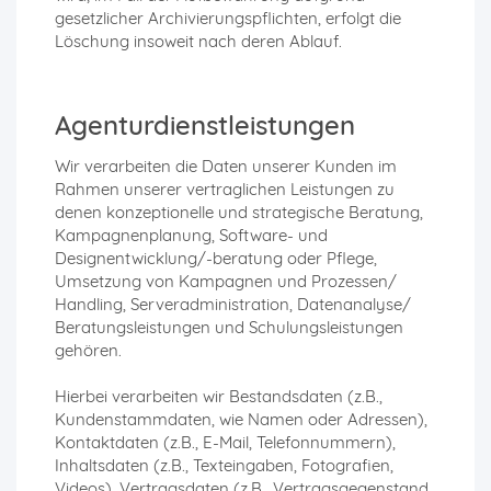
gesetzlicher Archivierungspflichten, erfolgt die
Löschung insoweit nach deren Ablauf.
Agenturdienstleistungen
Wir verarbeiten die Daten unserer Kunden im
Rahmen unserer vertraglichen Leistungen zu
denen konzeptionelle und strategische Beratung,
Kampagnenplanung, Software- und
Designentwicklung/-beratung oder Pflege,
Umsetzung von Kampagnen und Prozessen/
Handling, Serveradministration, Datenanalyse/
Beratungsleistungen und Schulungsleistungen
gehören.
Hierbei verarbeiten wir Bestandsdaten (z.B.,
Kundenstammdaten, wie Namen oder Adressen),
Kontaktdaten (z.B., E-Mail, Telefonnummern),
Inhaltsdaten (z.B., Texteingaben, Fotografien,
Videos), Vertragsdaten (z.B., Vertragsgegenstand,