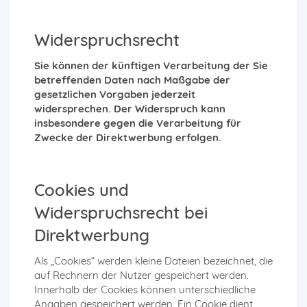
Widerspruchsrecht
Sie können der künftigen Verarbeitung der Sie
betreffenden Daten nach Maßgabe der
gesetzlichen Vorgaben jederzeit
widersprechen. Der Widerspruch kann
insbesondere gegen die Verarbeitung für
Zwecke der Direktwerbung erfolgen.
Cookies und
Widerspruchsrecht bei
Direktwerbung
Als „Cookies“ werden kleine Dateien bezeichnet, die
auf Rechnern der Nutzer gespeichert werden.
Innerhalb der Cookies können unterschiedliche
Angaben gespeichert werden. Ein Cookie dient