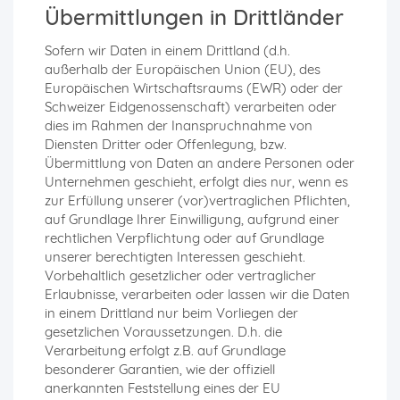
Übermittlungen in Drittländer
Sofern wir Daten in einem Drittland (d.h.
außerhalb der Europäischen Union (EU), des
Europäischen Wirtschaftsraums (EWR) oder der
Schweizer Eidgenossenschaft) verarbeiten oder
dies im Rahmen der Inanspruchnahme von
Diensten Dritter oder Offenlegung, bzw.
Übermittlung von Daten an andere Personen oder
Unternehmen geschieht, erfolgt dies nur, wenn es
zur Erfüllung unserer (vor)vertraglichen Pflichten,
auf Grundlage Ihrer Einwilligung, aufgrund einer
rechtlichen Verpflichtung oder auf Grundlage
unserer berechtigten Interessen geschieht.
Vorbehaltlich gesetzlicher oder vertraglicher
Erlaubnisse, verarbeiten oder lassen wir die Daten
in einem Drittland nur beim Vorliegen der
gesetzlichen Voraussetzungen. D.h. die
Verarbeitung erfolgt z.B. auf Grundlage
besonderer Garantien, wie der offiziell
anerkannten Feststellung eines der EU