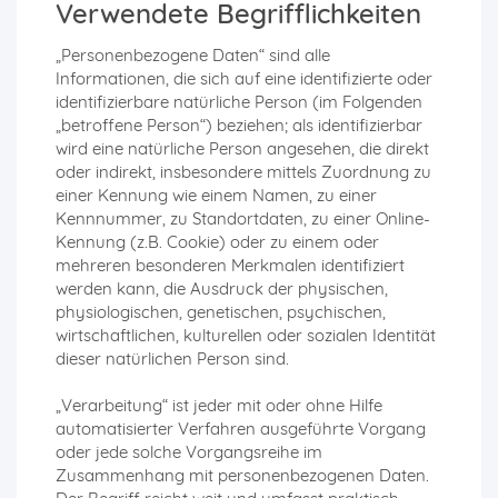
Verwendete Begrifflichkeiten
„Personenbezogene Daten“ sind alle
Informationen, die sich auf eine identifizierte oder
identifizierbare natürliche Person (im Folgenden
„betroffene Person“) beziehen; als identifizierbar
wird eine natürliche Person angesehen, die direkt
oder indirekt, insbesondere mittels Zuordnung zu
einer Kennung wie einem Namen, zu einer
Kennnummer, zu Standortdaten, zu einer Online-
Kennung (z.B. Cookie) oder zu einem oder
mehreren besonderen Merkmalen identifiziert
werden kann, die Ausdruck der physischen,
physiologischen, genetischen, psychischen,
wirtschaftlichen, kulturellen oder sozialen Identität
dieser natürlichen Person sind.
„Verarbeitung“ ist jeder mit oder ohne Hilfe
automatisierter Verfahren ausgeführte Vorgang
oder jede solche Vorgangsreihe im
Zusammenhang mit personenbezogenen Daten.