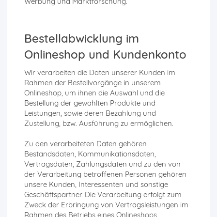
Werbung und Marktforschung.
Bestellabwicklung im
Onlineshop und Kundenkonto
Wir verarbeiten die Daten unserer Kunden im
Rahmen der Bestellvorgänge in unserem
Onlineshop, um ihnen die Auswahl und die
Bestellung der gewählten Produkte und
Leistungen, sowie deren Bezahlung und
Zustellung, bzw. Ausführung zu ermöglichen.
Zu den verarbeiteten Daten gehören
Bestandsdaten, Kommunikationsdaten,
Vertragsdaten, Zahlungsdaten und zu den von
der Verarbeitung betroffenen Personen gehören
unsere Kunden, Interessenten und sonstige
Geschäftspartner. Die Verarbeitung erfolgt zum
Zweck der Erbringung von Vertragsleistungen im
Rahmen des Betriebs eines Onlineshops,