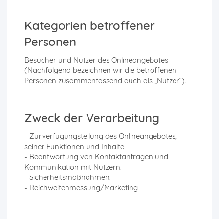
Kategorien betroffener
Personen
Besucher und Nutzer des Onlineangebotes
(Nachfolgend bezeichnen wir die betroffenen
Personen zusammenfassend auch als „Nutzer“).
Zweck der Verarbeitung
- Zurverfügungstellung des Onlineangebotes,
seiner Funktionen und Inhalte.
- Beantwortung von Kontaktanfragen und
Kommunikation mit Nutzern.
- Sicherheitsmaßnahmen.
- Reichweitenmessung/Marketing