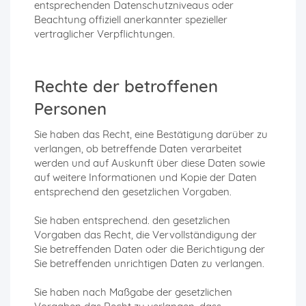
entsprechenden Datenschutzniveaus oder
Beachtung offiziell anerkannter spezieller
vertraglicher Verpflichtungen.
Rechte der betroffenen
Personen
Sie haben das Recht, eine Bestätigung darüber zu
verlangen, ob betreffende Daten verarbeitet
werden und auf Auskunft über diese Daten sowie
auf weitere Informationen und Kopie der Daten
entsprechend den gesetzlichen Vorgaben.
Sie haben entsprechend. den gesetzlichen
Vorgaben das Recht, die Vervollständigung der
Sie betreffenden Daten oder die Berichtigung der
Sie betreffenden unrichtigen Daten zu verlangen.
Sie haben nach Maßgabe der gesetzlichen