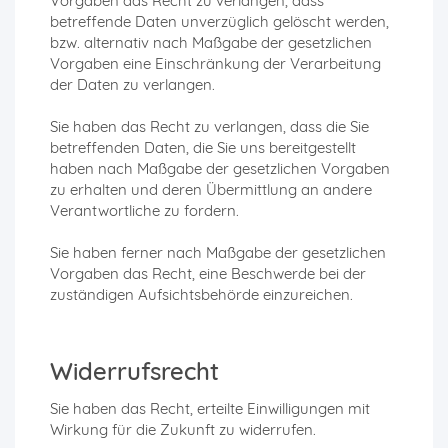
Vorgaben das Recht zu verlangen, dass
betreffende Daten unverzüglich gelöscht werden,
bzw. alternativ nach Maßgabe der gesetzlichen
Vorgaben eine Einschränkung der Verarbeitung
der Daten zu verlangen.
Sie haben das Recht zu verlangen, dass die Sie
betreffenden Daten, die Sie uns bereitgestellt
haben nach Maßgabe der gesetzlichen Vorgaben
zu erhalten und deren Übermittlung an andere
Verantwortliche zu fordern.
Sie haben ferner nach Maßgabe der gesetzlichen
Vorgaben das Recht, eine Beschwerde bei der
zuständigen Aufsichtsbehörde einzureichen.
Widerrufsrecht
Sie haben das Recht, erteilte Einwilligungen mit
Wirkung für die Zukunft zu widerrufen.