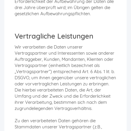
Erforderlichkeit der Aufbewahrung der Daten alle
drei Jahre überprüft wird; im Übrigen gelten die
gesetzlichen Aufbewahrungspflichten.
Vertragliche Leistungen
Wir verarbeiten die Daten unserer
Vertragspartner und Interessenten sowie anderer
Auftraggeber, Kunden, Mandanten, Klienten oder
Vertragspartner (einheitlich bezeichnet als
„Vertragspartner“) entsprechend Art. 6 Abs. 1 lit. b.
DSGVO, um ihnen gegenüber unsere vertraglichen
oder vorvertraglichen Leistungen zu erbringen.
Die hierbei verarbeiteten Daten, die Art, der
Umfang und der Zweck und die Erforderlichkeit
ihrer Verarbeitung, bestimmen sich nach dem
zugrundeliegenden Vertragsverhältnis.
Zu den verarbeiteten Daten gehören die
Stammdaten unserer Vertragspartner (z.B.,