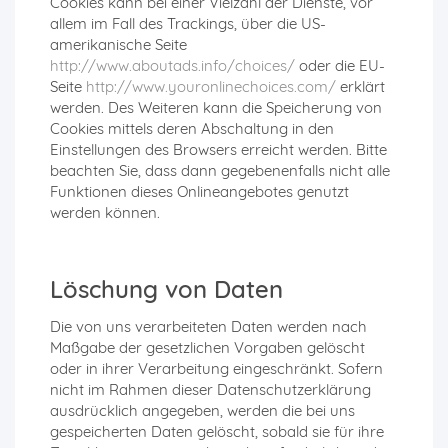
Cookies kann bei einer Vielzahl der Dienste, vor
allem im Fall des Trackings, über die US-
amerikanische Seite
http://www.aboutads.info/choices/
oder die EU-
Seite
http://www.youronlinechoices.com/
erklärt
werden. Des Weiteren kann die Speicherung von
Cookies mittels deren Abschaltung in den
Einstellungen des Browsers erreicht werden. Bitte
beachten Sie, dass dann gegebenenfalls nicht alle
Funktionen dieses Onlineangebotes genutzt
werden können.
Löschung von Daten
Die von uns verarbeiteten Daten werden nach
Maßgabe der gesetzlichen Vorgaben gelöscht
oder in ihrer Verarbeitung eingeschränkt. Sofern
nicht im Rahmen dieser Datenschutzerklärung
ausdrücklich angegeben, werden die bei uns
gespeicherten Daten gelöscht, sobald sie für ihre