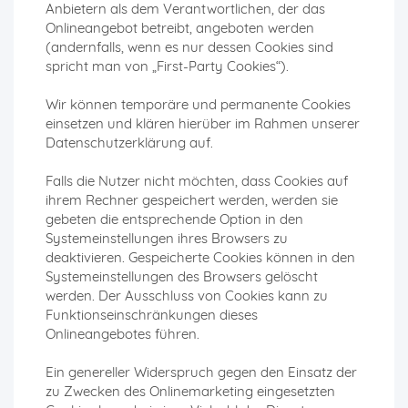
Anbietern als dem Verantwortlichen, der das
Onlineangebot betreibt, angeboten werden
(andernfalls, wenn es nur dessen Cookies sind
spricht man von „First-Party Cookies“).
Wir können temporäre und permanente Cookies
einsetzen und klären hierüber im Rahmen unserer
Datenschutzerklärung auf.
Falls die Nutzer nicht möchten, dass Cookies auf
ihrem Rechner gespeichert werden, werden sie
gebeten die entsprechende Option in den
Systemeinstellungen ihres Browsers zu
deaktivieren. Gespeicherte Cookies können in den
Systemeinstellungen des Browsers gelöscht
werden. Der Ausschluss von Cookies kann zu
Funktionseinschränkungen dieses
Onlineangebotes führen.
Ein genereller Widerspruch gegen den Einsatz der
zu Zwecken des Onlinemarketing eingesetzten