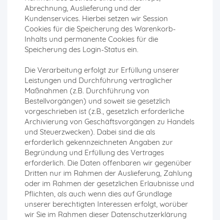
Abrechnung, Auslieferung und der
Kundenservices. Hierbei setzen wir Session
Cookies für die Speicherung des Warenkorb-
Inhalts und permanente Cookies für die
Speicherung des Login-Status ein.
Die Verarbeitung erfolgt zur Erfüllung unserer
Leistungen und Durchführung vertraglicher
Maßnahmen (z.B. Durchführung von
Bestellvorgängen) und soweit sie gesetzlich
vorgeschrieben ist (z.B., gesetzlich erforderliche
Archivierung von Geschäftsvorgängen zu Handels
und Steuerzwecken). Dabei sind die als
erforderlich gekennzeichneten Angaben zur
Begründung und Erfüllung des Vertrages
erforderlich. Die Daten offenbaren wir gegenüber
Dritten nur im Rahmen der Auslieferung, Zahlung
oder im Rahmen der gesetzlichen Erlaubnisse und
Pflichten, als auch wenn dies auf Grundlage
unserer berechtigten Interessen erfolgt, worüber
wir Sie im Rahmen dieser Datenschutzerklärung