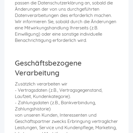
passen die Datenschutzerklärung an, sobald die
Änderungen der von uns durchgeführten
Datenverarbeitungen dies erforderlich machen.
Wir informieren Sie, sobald durch die Änderungen
eine Mitwirkungshandlung Ihrerseits (z.B.
Einwilligung) oder eine sonstige individuelle
Benachrichtigung erforderlich wird.
Geschäftsbezogene
Verarbeitung
Zusätzlich verarbeiten wir
- Vertragsdaten (z.B., Vertragsgegenstand,
Laufzeit, Kundenkategorie).
- Zahlungsdaten (z.B., Bankverbindung,
Zahlungshistorie)
von unseren Kunden, Interessenten und
Geschäftspartner zwecks Erbringung vertraglicher
Leistungen, Service und Kundenpflege, Marketing,