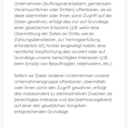
Unternehmen (Auftragsverarbeitern, gemeinsam
Verantwortlichen oder Dritten) offenbaren, sie an
diese übermitteln oder ihnen sonst Zugriff auf die
Daten gewähren, erfolgt dies nur auf Grundlage
einer gesetzlichen Erlaubnis (z.B. wenn eine
Übermittlung der Daten an Dritte, wie an
Zahlungsdienstleister, zur Vertragserfüllung
erforderlich ist), Nutzer eingewilligt haben, eine
rechtliche Verpflichtung dies vorsieht oder auf
Grundlage unserer berechtigten Interessen (z.B.
beim Einsatz von Beauftragten, Webhostern, etc.).
Sofern wir Daten anderen Unternehmen unserer
Unternehmensgruppe offenbaren, übermitteln
oder ihnen sonst den Zugriff gewähren, erfolgt
dies insbesondere zu administrativen Zwecken als
berechtigtes Interesse und darüberhinausgehend
auf einer den gesetzlichen Vorgaben
entsprechenden Grundlage.