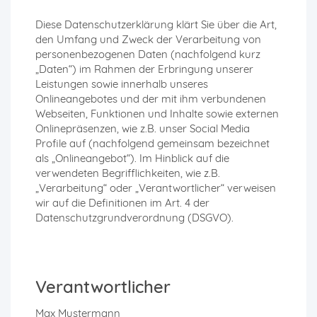
Diese Datenschutzerklärung klärt Sie über die Art,
den Umfang und Zweck der Verarbeitung von
personenbezogenen Daten (nachfolgend kurz
„Daten“) im Rahmen der Erbringung unserer
Leistungen sowie innerhalb unseres
Onlineangebotes und der mit ihm verbundenen
Webseiten, Funktionen und Inhalte sowie externen
Onlinepräsenzen, wie z.B. unser Social Media
Profile auf (nachfolgend gemeinsam bezeichnet
als „Onlineangebot“). Im Hinblick auf die
verwendeten Begrifflichkeiten, wie z.B.
„Verarbeitung“ oder „Verantwortlicher“ verweisen
wir auf die Definitionen im Art. 4 der
Datenschutzgrundverordnung (DSGVO).
Verantwortlicher
Max Mustermann