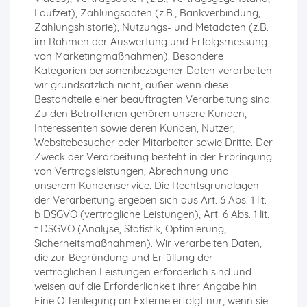
Laufzeit), Zahlungsdaten (z.B., Bankverbindung,
Zahlungshistorie), Nutzungs- und Metadaten (z.B.
im Rahmen der Auswertung und Erfolgsmessung
von Marketingmaßnahmen). Besondere
Kategorien personenbezogener Daten verarbeiten
wir grundsätzlich nicht, außer wenn diese
Bestandteile einer beauftragten Verarbeitung sind.
Zu den Betroffenen gehören unsere Kunden,
Interessenten sowie deren Kunden, Nutzer,
Websitebesucher oder Mitarbeiter sowie Dritte. Der
Zweck der Verarbeitung besteht in der Erbringung
von Vertragsleistungen, Abrechnung und
unserem Kundenservice. Die Rechtsgrundlagen
der Verarbeitung ergeben sich aus Art. 6 Abs. 1 lit.
b DSGVO (vertragliche Leistungen), Art. 6 Abs. 1 lit.
f DSGVO (Analyse, Statistik, Optimierung,
Sicherheitsmaßnahmen). Wir verarbeiten Daten,
die zur Begründung und Erfüllung der
vertraglichen Leistungen erforderlich sind und
weisen auf die Erforderlichkeit ihrer Angabe hin.
Eine Offenlegung an Externe erfolgt nur, wenn sie