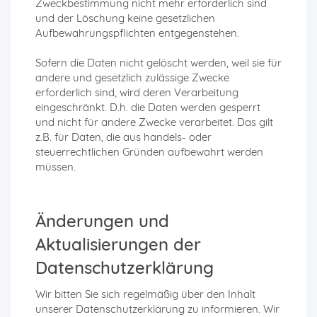
Zweckbestimmung nicht mehr erforderlich sind
und der Löschung keine gesetzlichen
Aufbewahrungspflichten entgegenstehen.
Sofern die Daten nicht gelöscht werden, weil sie für
andere und gesetzlich zulässige Zwecke
erforderlich sind, wird deren Verarbeitung
eingeschränkt. D.h. die Daten werden gesperrt
und nicht für andere Zwecke verarbeitet. Das gilt
z.B. für Daten, die aus handels- oder
steuerrechtlichen Gründen aufbewahrt werden
müssen.
Änderungen und
Aktualisierungen der
Datenschutzerklärung
Wir bitten Sie sich regelmäßig über den Inhalt
unserer Datenschutzerklärung zu informieren. Wir