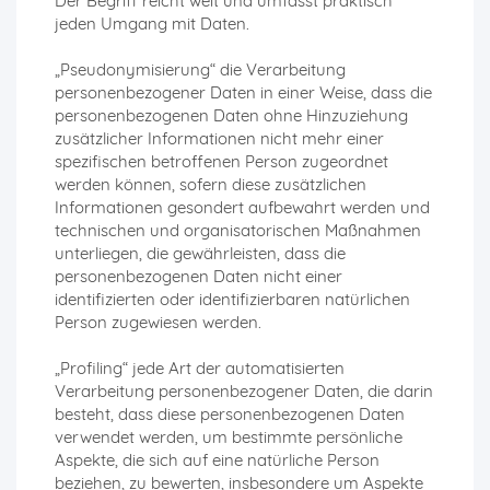
Der Begriff reicht weit und umfasst praktisch
jeden Umgang mit Daten.
„Pseudonymisierung“ die Verarbeitung
personenbezogener Daten in einer Weise, dass die
personenbezogenen Daten ohne Hinzuziehung
zusätzlicher Informationen nicht mehr einer
spezifischen betroffenen Person zugeordnet
werden können, sofern diese zusätzlichen
Informationen gesondert aufbewahrt werden und
technischen und organisatorischen Maßnahmen
unterliegen, die gewährleisten, dass die
personenbezogenen Daten nicht einer
identifizierten oder identifizierbaren natürlichen
Person zugewiesen werden.
„Profiling“ jede Art der automatisierten
Verarbeitung personenbezogener Daten, die darin
besteht, dass diese personenbezogenen Daten
verwendet werden, um bestimmte persönliche
Aspekte, die sich auf eine natürliche Person
beziehen, zu bewerten, insbesondere um Aspekte