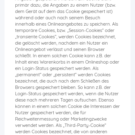
primär dazu, die Angaben zu einem Nutzer (bzw.
dem Gerät auf dem das Cookie gespeichert ist)
während oder auch nach seinem Besuch
innerhalb eines Onlineangebotes zu speichern. Als
temporäre Cookies, bzw. „Session-Cookies“ oder
„transiente Cookies“, werden Cookies bezeichnet,
die gelöscht werden, nachdem ein Nutzer ein
Onlineangebot verlässt und seinen Browser
schließt. In einem solchen Cookie kann z.B. der
Inhalt eines Warenkorbs in einem Onlineshop oder
ein Login-Status gespeichert werden. Als
„permanent“ oder „persistent“ werden Cookies
bezeichnet, die auch nach dem Schließen des
Browsers gespeichert bleiben. So kann z.B. der
Login-Status gespeichert werden, wenn die Nutzer
diese nach mehreren Tagen aufsuchen. Ebenso
können in einem solchen Cookie die Interessen der
Nutzer gespeichert werden, die für
Reichweitenmessung oder Marketingzwecke
verwendet werden. Als „Third-Party-Cookie“
werden Cookies bezeichnet, die von anderen