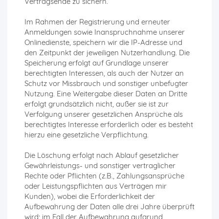
Vertragsende zu sichern.
Im Rahmen der Registrierung und erneuter
Anmeldungen sowie Inanspruchnahme unserer
Onlinedienste, speichern wir die IP-Adresse und
den Zeitpunkt der jeweiligen Nutzerhandlung. Die
Speicherung erfolgt auf Grundlage unserer
berechtigten Interessen, als auch der Nutzer an
Schutz vor Missbrauch und sonstiger unbefugter
Nutzung. Eine Weitergabe dieser Daten an Dritte
erfolgt grundsätzlich nicht, außer sie ist zur
Verfolgung unserer gesetzlichen Ansprüche als
berechtigtes Interesse erforderlich oder es besteht
hierzu eine gesetzliche Verpflichtung.
Die Löschung erfolgt nach Ablauf gesetzlicher
Gewährleistungs- und sonstiger vertraglicher
Rechte oder Pflichten (z.B., Zahlungsansprüche
oder Leistungspflichten aus Verträgen mir
Kunden), wobei die Erforderlichkeit der
Aufbewahrung der Daten alle drei Jahre überprüft
wird; im Fall der Aufbewahrung aufgrund