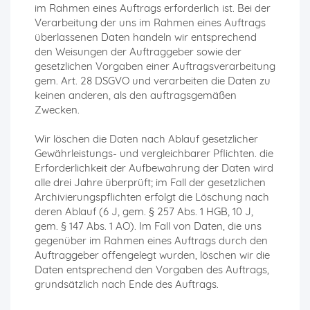
im Rahmen eines Auftrags erforderlich ist. Bei der
Verarbeitung der uns im Rahmen eines Auftrags
überlassenen Daten handeln wir entsprechend
den Weisungen der Auftraggeber sowie der
gesetzlichen Vorgaben einer Auftragsverarbeitung
gem. Art. 28 DSGVO und verarbeiten die Daten zu
keinen anderen, als den auftragsgemäßen
Zwecken.
Wir löschen die Daten nach Ablauf gesetzlicher
Gewährleistungs- und vergleichbarer Pflichten. die
Erforderlichkeit der Aufbewahrung der Daten wird
alle drei Jahre überprüft; im Fall der gesetzlichen
Archivierungspflichten erfolgt die Löschung nach
deren Ablauf (6 J, gem. § 257 Abs. 1 HGB, 10 J,
gem. § 147 Abs. 1 AO). Im Fall von Daten, die uns
gegenüber im Rahmen eines Auftrags durch den
Auftraggeber offengelegt wurden, löschen wir die
Daten entsprechend den Vorgaben des Auftrags,
grundsätzlich nach Ende des Auftrags.