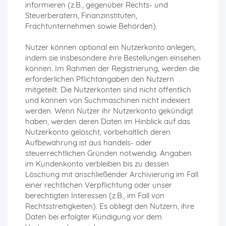
informieren (z.B., gegenüber Rechts- und
Steuerberatern, Finanzinstituten,
Frachtunternehmen sowie Behörden).
Nutzer können optional ein Nutzerkonto anlegen,
indem sie insbesondere ihre Bestellungen einsehen
können. Im Rahmen der Registrierung, werden die
erforderlichen Pflichtangaben den Nutzern
mitgeteilt. Die Nutzerkonten sind nicht öffentlich
und können von Suchmaschinen nicht indexiert
werden. Wenn Nutzer ihr Nutzerkonto gekündigt
haben, werden deren Daten im Hinblick auf das
Nutzerkonto gelöscht, vorbehaltlich deren
Aufbewahrung ist aus handels- oder
steuerrechtlichen Gründen notwendig. Angaben
im Kundenkonto verbleiben bis zu dessen
Löschung mit anschließender Archivierung im Fall
einer rechtlichen Verpflichtung oder unser
berechtigten Interessen (z.B., im Fall von
Rechtsstreitigkeiten). Es obliegt den Nutzern, ihre
Daten bei erfolgter Kündigung vor dem