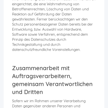
eingerichtet, die eine Wahrnehmung von
Betroffenenrechten, Löschung von Daten und
Reaktion auf Gefährdung der Daten
gewährleisten. Ferner berücksichtigen wir den
Schutz personenbezogener Daten bereits bei der
Entwicklung, bzw. Auswahl von Hardware,
Software sowie Verfahren, entsprechend dem
Prinzip des Datenschutzes durch
Technikgestaltung und durch
datenschutzfreundliche Voreinstellungen.
Zusammenarbeit mit
Auftragsverarbeitern,
gemeinsam Verantwortlichen
und Dritten
Sofern wir im Rahmen unserer Verarbeitung
Daten gegenüber anderen Personen und