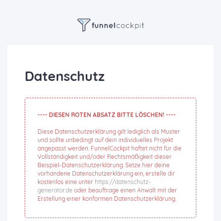
Datenschutz
---- DIESEN ROTEN ABSATZ BITTE LÖSCHEN! ----
Diese Datenschutzerklärung gilt lediglich als Muster
und sollte unbedingt auf dein individuelles Projekt
angepasst werden. FunnelCockpit haftet nicht für die
Vollständigkeit und/oder Rechtsmäßigkeit dieser
Beispiel-Datenschutzerklärung. Setze hier deine
vorhandene Datenschutzerklärung ein, erstelle dir
kostenlos eine unter
https://datenschutz-
generator.de
oder beauftrage einen Anwalt mit der
Erstellung einer konformen Datenschutzerklärung.