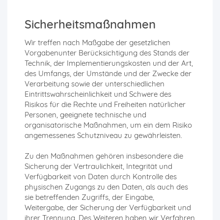
Sicherheitsmaßnahmen
Wir treffen nach Maßgabe der gesetzlichen
Vorgabenunter Berücksichtigung des Stands der
Technik, der Implementierungskosten und der Art,
des Umfangs, der Umstände und der Zwecke der
Verarbeitung sowie der unterschiedlichen
Eintrittswahrscheinlichkeit und Schwere des
Risikos für die Rechte und Freiheiten natürlicher
Personen, geeignete technische und
organisatorische Maßnahmen, um ein dem Risiko
angemessenes Schutzniveau zu gewährleisten.
Zu den Maßnahmen gehören insbesondere die
Sicherung der Vertraulichkeit, Integrität und
Verfügbarkeit von Daten durch Kontrolle des
physischen Zugangs zu den Daten, als auch des
sie betreffenden Zugriffs, der Eingabe,
Weitergabe, der Sicherung der Verfügbarkeit und
ihrer Trennung. Des Weiteren haben wir Verfahren