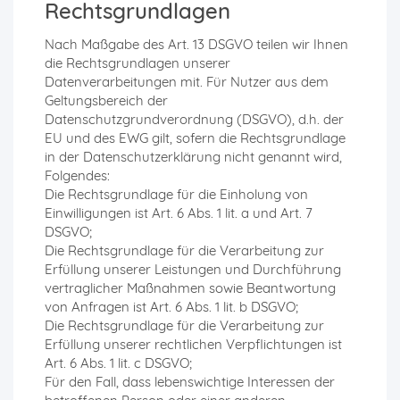
Rechtsgrundlagen
Nach Maßgabe des Art. 13 DSGVO teilen wir Ihnen
die Rechtsgrundlagen unserer
Datenverarbeitungen mit. Für Nutzer aus dem
Geltungsbereich der
Datenschutzgrundverordnung (DSGVO), d.h. der
EU und des EWG gilt, sofern die Rechtsgrundlage
in der Datenschutzerklärung nicht genannt wird,
Folgendes:
Die Rechtsgrundlage für die Einholung von
Einwilligungen ist Art. 6 Abs. 1 lit. a und Art. 7
DSGVO;
Die Rechtsgrundlage für die Verarbeitung zur
Erfüllung unserer Leistungen und Durchführung
vertraglicher Maßnahmen sowie Beantwortung
von Anfragen ist Art. 6 Abs. 1 lit. b DSGVO;
Die Rechtsgrundlage für die Verarbeitung zur
Erfüllung unserer rechtlichen Verpflichtungen ist
Art. 6 Abs. 1 lit. c DSGVO;
Für den Fall, dass lebenswichtige Interessen der